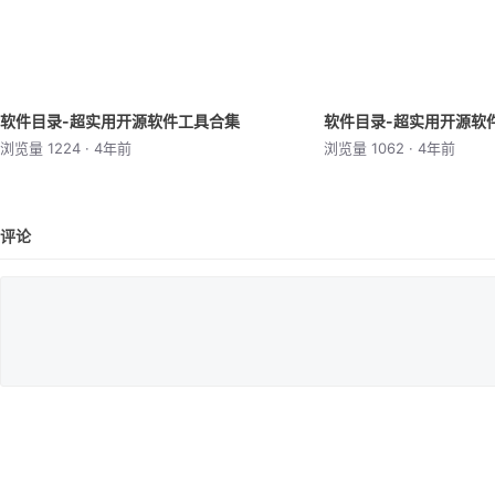
软件目录-超实用开源软件工具合集
软件目录-超实用开源软
浏览量 1224 · 4年前
浏览量 1062 · 4年前
评论