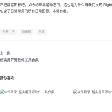
忘记静态图标吧。如今的世界是动态的，这也是为什么当我们发现 Fligh
包含了日常常见的所有日常图标，非常有趣。
创新生活
娱乐圈
品牌
上一篇
超实用开源软件工具合集
猜你喜欢