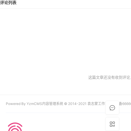
评论列表
这篇文章还没有收到评论
Powered By YzmCMS内容管理系统 © 2014-2021 袁志蒙工作室 京ICP备6666