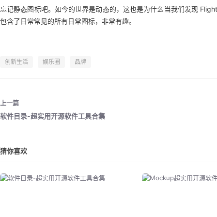
忘记静态图标吧。如今的世界是动态的，这也是为什么当我们发现 Fligh
包含了日常常见的所有日常图标，非常有趣。
创新生活
娱乐圈
品牌
上一篇
软件目录-超实用开源软件工具合集
猜你喜欢