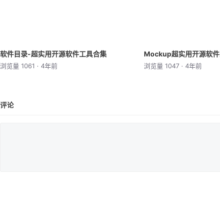
软件目录-超实用开源软件工具合集
Mockup超实用开源软
浏览量 1061 · 4年前
浏览量 1047 · 4年前
评论