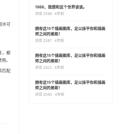
。
1988，我想和这个世界谈谈。
浏览 2396 · 4年前
照许可
拥有这15个插画图库，足以抹平你和插画
师之间的差距！
浏览 2387 · 4年前
目，都
拥有这15个插画图库，足以抹平你和插画
使用。
师之间的差距！
浏览 2202 · 4年前
索匹配
拥有这15个插画图库，足以抹平你和插画
师之间的差距！
浏览 2060 · 4年前