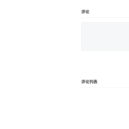
评论
评论列表