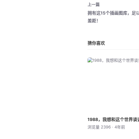
上一篇
拥有这15个插画图库，足
差距！
猜你喜欢
1988，我想和这个世界谈
浏览量 2396 · 4年前